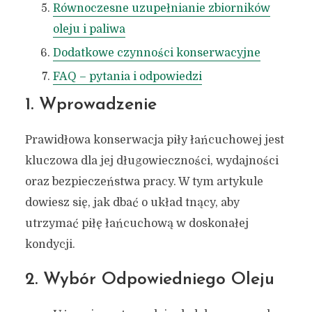
Równoczesne uzupełnianie zbiorników
oleju i paliwa
Dodatkowe czynności konserwacyjne
FAQ – pytania i odpowiedzi
1. Wprowadzenie
Prawidłowa konserwacja piły łańcuchowej jest
kluczowa dla jej długowieczności, wydajności
oraz bezpieczeństwa pracy. W tym artykule
dowiesz się, jak dbać o układ tnący, aby
utrzymać piłę łańcuchową w doskonałej
kondycji.
2. Wybór Odpowiedniego Oleju