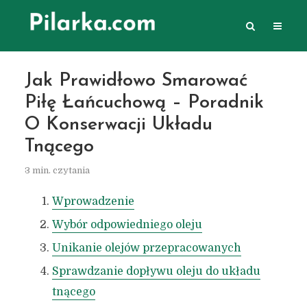
Jak Prawidłowo Smarować
Piłę Łańcuchową – Poradnik
O Konserwacji Układu
Tnącego
3 min. czytania
Wprowadzenie
Wybór odpowiedniego oleju
Unikanie olejów przepracowanych
Sprawdzanie dopływu oleju do układu
tnącego