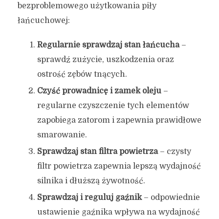
bezproblemowego użytkowania piły
łańcuchowej:
Regularnie sprawdzaj stan łańcucha
–
sprawdź zużycie, uszkodzenia oraz
ostrość zębów tnących.
Czyść prowadnicę i zamek oleju
–
regularne czyszczenie tych elementów
zapobiega zatorom i zapewnia prawidłowe
smarowanie.
Sprawdzaj stan filtra powietrza
– czysty
filtr powietrza zapewnia lepszą wydajność
silnika i dłuższą żywotność.
Sprawdzaj i reguluj gaźnik
– odpowiednie
ustawienie gaźnika wpływa na wydajność