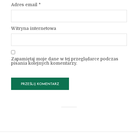
Adres email
*
Witryna internetowa
Zapamiętaj moje dane w tej przeglądarce podczas
pisania kolejnych komentarzy.