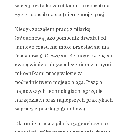
więcej niż tylko zarobkiem - to sposób na
życie i sposób na spełnienie mojej pasji.
Kiedyś zacząłem pracę z pilarką
łańcuchową jako pomocnik drwala i od
tamtego czasu nie mogę przestać się nią
fascynować. Cieszę się, że mogę dzielić się
swoją wiedzą i doświadczeniem z innymi
miłośnikami pracy w lesie za
pośrednictwem mojego bloga. Piszę o
najnowszych technologiach, sprzęcie,
narzędziach oraz najlepszych praktykach
w pracy z pilarką łańcuchową.
Dla mnie praca z pilarką łańcuchową to