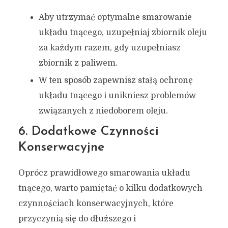
Aby utrzymać optymalne smarowanie
układu tnącego, uzupełniaj zbiornik oleju
za każdym razem, gdy uzupełniasz
zbiornik z paliwem.
W ten sposób zapewnisz stałą ochronę
układu tnącego i unikniesz problemów
związanych z niedoborem oleju.
6. Dodatkowe Czynności
Konserwacyjne
Oprócz prawidłowego smarowania układu
tnącego, warto pamiętać o kilku dodatkowych
czynnościach konserwacyjnych, które
przyczynią się do dłuższego i