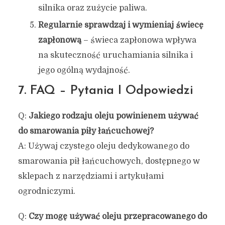
silnika oraz zużycie paliwa.
Regularnie sprawdzaj i wymieniaj świecę
zapłonową
– świeca zapłonowa wpływa
na skuteczność uruchamiania silnika i
jego ogólną wydajność.
7. FAQ – Pytania I Odpowiedzi
Q:
Jakiego rodzaju oleju powinienem używać
do smarowania piły łańcuchowej?
A: Używaj czystego oleju dedykowanego do
smarowania pił łańcuchowych, dostępnego w
sklepach z narzędziami i artykułami
ogrodniczymi.
Q:
Czy mogę używać oleju przepracowanego do