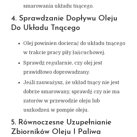
smarowania układu tnącego.
4. Sprawdzanie Dopływu Oleju
Do Układu Tnącego
Olej powinien docierać do układu tnącego
w trakcie pracy piły łańcuchowej.
Sprawdź regularnie, czy olej jest
prawidłowo doprowadzany.
Jeśli zauważysz, że układ tnący nie jest
dobrze smarowany, sprawdź czy nie ma
zatorów w przewodzie oleju lub
uszkodzeń w pompie oleju.
5. Równoczesne Uzupełnianie
Zbiorników Oleju I Paliwa