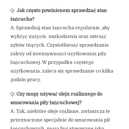
Q:
Jak często powinienem sprawdzać stan
łańcucha?
A: Sprawdzaj stan łańcucha regularnie, aby
wykryć zużycie, uszkodzenia oraz ostrość
zębów tnących. Częstotliwość sprawdzania
zależy od intensywności użytkowania piły
łańcuchowej. W przypadku częstego
użytkowania, zaleca się sprawdzanie co kilka
godzin pracy.
Q:
Czy mogę używać oleju roślinnego do
smarowania piły łańcuchowej?
A: Tak, niektóre oleje roślinne, zwłaszcza te
przeznaczone specjalnie do smarowania pił
łańcuchowych, mogą być stosowane jako