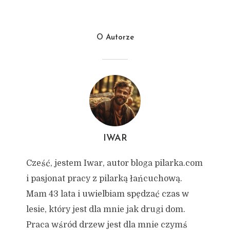
O Autorze
IWAR
Cześć, jestem Iwar, autor bloga pilarka.com
i pasjonat pracy z pilarką łańcuchową.
Mam 43 lata i uwielbiam spędzać czas w
lesie, który jest dla mnie jak drugi dom.
Praca wśród drzew jest dla mnie czymś