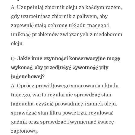
A: Uzupełniaj zbiornik oleju za każdym razem,
gdy uzupełniasz zbiornik z paliwem, aby
zapewnić stałą ochronę układu tnącego i
uniknąć problemów związanych z niedoborem
oleju.
Q:
Jakie inne czynności konserwacyjne mogę
wykonać, aby przedłużyć żywotność piły
łańcuchowej?
A: Oprócz prawidłowego smarowania układu
tnącego, warto regularnie sprawdzać stan
łańcucha, czyścić prowadnicę i zamek oleju,
sprawdzać stan filtra powietrza, regulować
gaźnik oraz sprawdzać i wymieniać świecę
zapłonową.