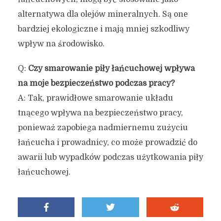
alternatywa dla olejów mineralnych. Są one
bardziej ekologiczne i mają mniej szkodliwy
wpływ na środowisko.
Q:
Czy smarowanie piły łańcuchowej wpływa
na moje bezpieczeństwo podczas pracy?
A: Tak, prawidłowe smarowanie układu
tnącego wpływa na bezpieczeństwo pracy,
ponieważ zapobiega nadmiernemu zużyciu
łańcucha i prowadnicy, co może prowadzić do
awarii lub wypadków podczas użytkowania piły
łańcuchowej.