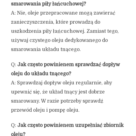
smarowania piły łańcuchowej?
A: Nie, oleje przepracowane mogą zawierać
zanieczyszczenia, które prowadzą do
uszkodzenia piły łańcuchowej. Zamiast tego,
używaj czystego oleju dedykowanego do
smarowania układu tnącego.
Q:
Jak często powinienem sprawdzać dopływ
oleju do układu tnącego?
A: Sprawdzaj dopływ oleju regularnie, aby
upewnić się, że układ tnący jest dobrze
smarowany. W razie potrzeby sprawdź
przewód oleju i pompę oleju.
Q:
Jak często powinienem uzupełniać zbiornik
oleju?