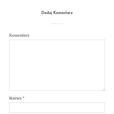
Dodaj Komentarz
Komentarz
Nazwa
*