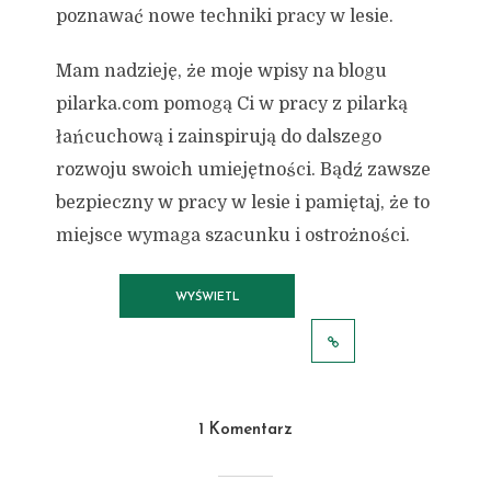
poznawać nowe techniki pracy w lesie.
Mam nadzieję, że moje wpisy na blogu
pilarka.com pomogą Ci w pracy z pilarką
łańcuchową i zainspirują do dalszego
rozwoju swoich umiejętności. Bądź zawsze
bezpieczny w pracy w lesie i pamiętaj, że to
miejsce wymaga szacunku i ostrożności.
WYŚWIETL
WSZYSTKIE POSTY
1 Komentarz