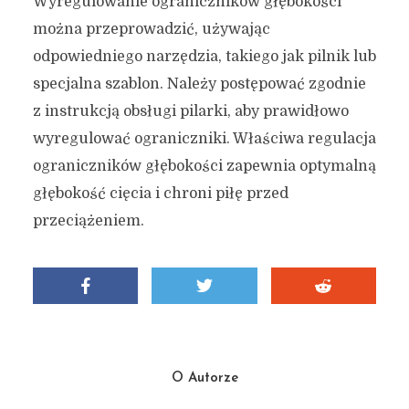
Wyregulowanie ograniczników głębokości
można przeprowadzić, używając
odpowiedniego narzędzia, takiego jak pilnik lub
specjalna szablon. Należy postępować zgodnie
z instrukcją obsługi pilarki, aby prawidłowo
wyregulować ograniczniki. Właściwa regulacja
ograniczników głębokości zapewnia optymalną
głębokość cięcia i chroni piłę przed
przeciążeniem.
O Autorze