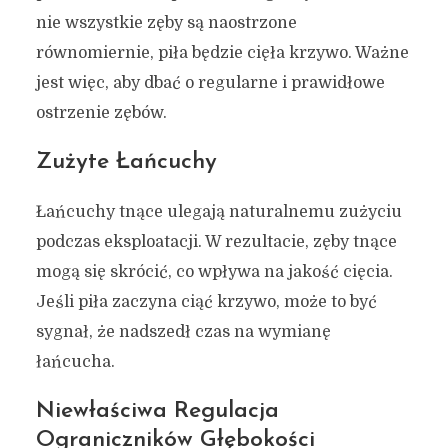
nie wszystkie zęby są naostrzone
równomiernie, piła będzie cięła krzywo. Ważne
jest więc, aby dbać o regularne i prawidłowe
ostrzenie zębów.
Zużyte Łańcuchy
Łańcuchy tnące ulegają naturalnemu zużyciu
podczas eksploatacji. W rezultacie, zęby tnące
mogą się skrócić, co wpływa na jakość cięcia.
Jeśli piła zaczyna ciąć krzywo, może to być
sygnał, że nadszedł czas na wymianę
łańcucha.
Niewłaściwa Regulacja
Ograniczników Głębokości