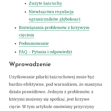
Zużyte łańcuchy
Niewłaściwa regulacja
ograniczników głębokości
Rozwiązania problemów z krzywym
cięciem
Podsumowanie
FAQ – Pytania i odpowiedzi
Wprowadzenie
Użytkowanie pilarki łańcuchowej może być
bardzo efektywne, pod warunkiem, że maszyna
działa prawidłowo. Jednym z problemów, z
którymi możemy się spotkać, jest krzywe
cięcie. W tym artykule omówimy przyczyny