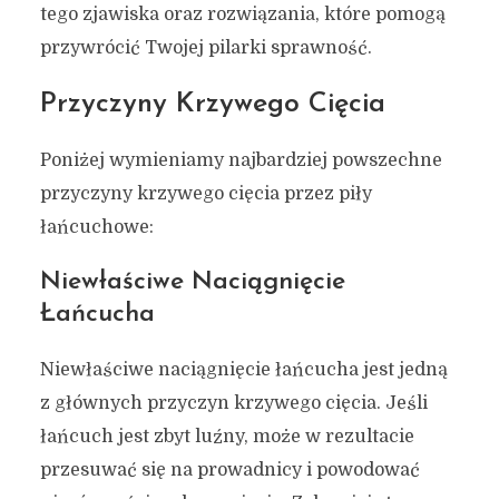
tego zjawiska oraz rozwiązania, które pomogą
przywrócić Twojej pilarki sprawność.
Przyczyny Krzywego Cięcia
Poniżej wymieniamy najbardziej powszechne
przyczyny krzywego cięcia przez piły
łańcuchowe:
Niewłaściwe Naciągnięcie
Łańcucha
Niewłaściwe naciągnięcie łańcucha jest jedną
z głównych przyczyn krzywego cięcia. Jeśli
łańcuch jest zbyt luźny, może w rezultacie
przesuwać się na prowadnicy i powodować