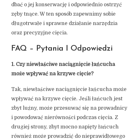
dbać o jej konserwację i odpowiednio ostrzyć
zęby tnące. W ten sposób zapewnimy sobie
długotrwałe i sprawne działanie narzędzia
oraz precyzyjne cięcia.
FAQ – Pytania I Odpowiedzi
1. Czy niewłaściwe naciągnięcie łańcucha
może wpływać na krzywe cięcie?
Tak, niewłaściwe naciągnięcie łańcucha może
wpływać na krzywe cięcie. Jeśli łańcuch jest
zbyt luźny, może przesuwać się na prowadnicy
i powodować nierówności podczas cięcia. Z
drugiej strony, zbyt mocno napięty łańcuch
również może prowadzić do nieprawidłowego