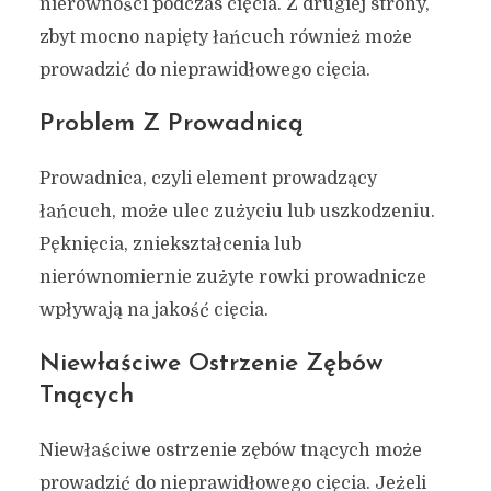
nierówności podczas cięcia. Z drugiej strony,
zbyt mocno napięty łańcuch również może
prowadzić do nieprawidłowego cięcia.
Problem Z Prowadnicą
Prowadnica, czyli element prowadzący
łańcuch, może ulec zużyciu lub uszkodzeniu.
Pęknięcia, zniekształcenia lub
nierównomiernie zużyte rowki prowadnicze
wpływają na jakość cięcia.
Niewłaściwe Ostrzenie Zębów
Tnących
Niewłaściwe ostrzenie zębów tnących może
prowadzić do nieprawidłowego cięcia. Jeżeli