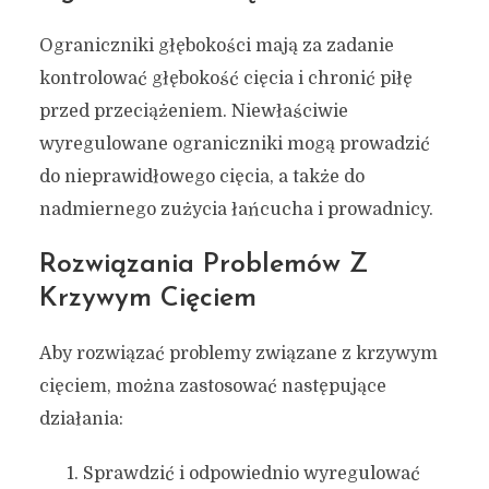
Ograniczniki głębokości mają za zadanie
kontrolować głębokość cięcia i chronić piłę
przed przeciążeniem. Niewłaściwie
wyregulowane ograniczniki mogą prowadzić
do nieprawidłowego cięcia, a także do
nadmiernego zużycia łańcucha i prowadnicy.
Rozwiązania Problemów Z
Krzywym Cięciem
Aby rozwiązać problemy związane z krzywym
cięciem, można zastosować następujące
działania:
Sprawdzić i odpowiednio wyregulować