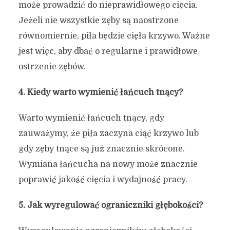
może prowadzić do nieprawidłowego cięcia.
Jeżeli nie wszystkie zęby są naostrzone
równomiernie, piła będzie cięła krzywo. Ważne
jest więc, aby dbać o regularne i prawidłowe
ostrzenie zębów.
4. Kiedy warto wymienić łańcuch tnący?
Warto wymienić łańcuch tnący, gdy
zauważymy, że piła zaczyna ciąć krzywo lub
gdy zęby tnące są już znacznie skrócone.
Wymiana łańcucha na nowy może znacznie
poprawić jakość cięcia i wydajność pracy.
5. Jak wyregulować ograniczniki głębokości?