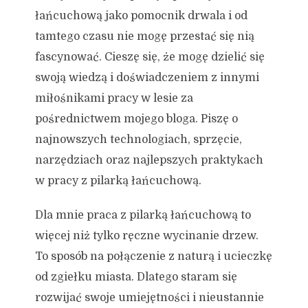
łańcuchową jako pomocnik drwala i od
tamtego czasu nie mogę przestać się nią
fascynować. Cieszę się, że mogę dzielić się
swoją wiedzą i doświadczeniem z innymi
miłośnikami pracy w lesie za
pośrednictwem mojego bloga. Piszę o
najnowszych technologiach, sprzęcie,
narzędziach oraz najlepszych praktykach
w pracy z pilarką łańcuchową.
Dla mnie praca z pilarką łańcuchową to
więcej niż tylko ręczne wycinanie drzew.
To sposób na połączenie z naturą i ucieczkę
od zgiełku miasta. Dlatego staram się
rozwijać swoje umiejętności i nieustannie