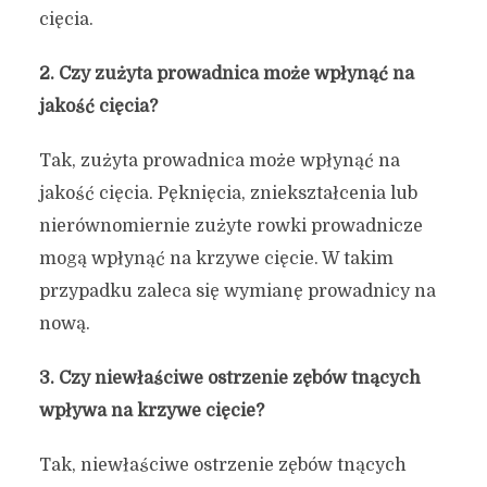
cięcia.
2. Czy zużyta prowadnica może wpłynąć na
jakość cięcia?
Tak, zużyta prowadnica może wpłynąć na
jakość cięcia. Pęknięcia, zniekształcenia lub
nierównomiernie zużyte rowki prowadnicze
mogą wpłynąć na krzywe cięcie. W takim
przypadku zaleca się wymianę prowadnicy na
nową.
3. Czy niewłaściwe ostrzenie zębów tnących
wpływa na krzywe cięcie?
Tak, niewłaściwe ostrzenie zębów tnących