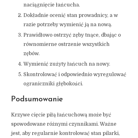
naciągnięcie łańcucha.
Dokładnie ocenić stan prowadnicy, a w
razie potrzeby wymienić ją na nową.
Prawidłowo ostrzyć zęby tnące, dbając o
równomierne ostrzenie wszystkich
zębów.
Wymienić zużyty łańcuch na nowy.
Skontrolować i odpowiednio wyregulować
ograniczniki głębokości.
Podsumowanie
Krzywe cięcie piłą łańcuchową może być
spowodowane różnymi czynnikami. Ważne
jest, aby regularnie kontrolować stan pilarki,