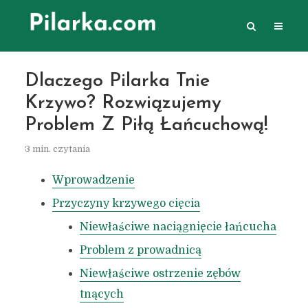
Dlaczego Pilarka Tnie
Krzywo? Rozwiązujemy
Problem Z Piłą Łańcuchową!
3 min. czytania
Wprowadzenie
Przyczyny krzywego cięcia
Niewłaściwe naciągnięcie łańcucha
Problem z prowadnicą
Niewłaściwe ostrzenie zębów
tnących