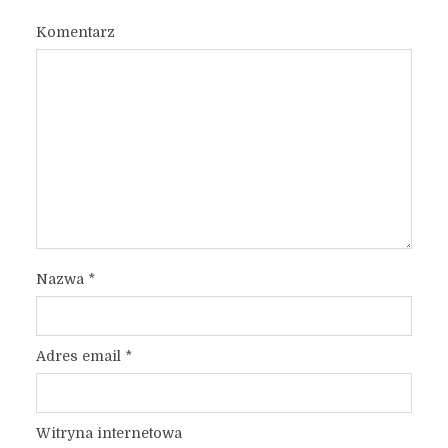
Komentarz
Nazwa
*
Adres email
*
Witryna internetowa