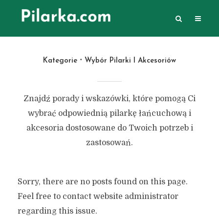
Kategorie
Wybór Pilarki I Akcesoriów
Znajdź porady i wskazówki, które pomogą Ci
wybrać odpowiednią pilarkę łańcuchową i
akcesoria dostosowane do Twoich potrzeb i
zastosowań.
Sorry, there are no posts found on this page.
Feel free to contact website administrator
regarding this issue.